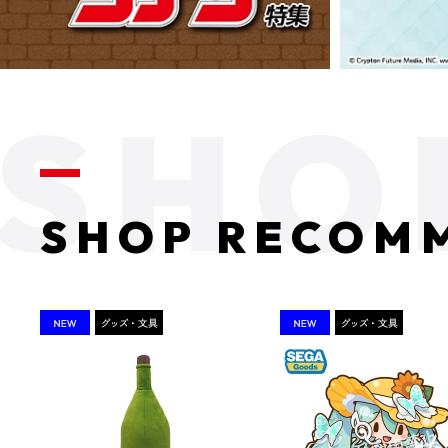
SHOP RECOM