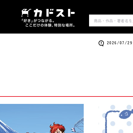
2026/0