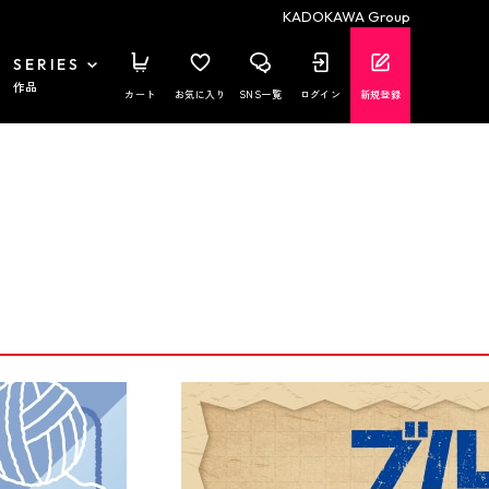
KADOKAWA Group
SERIES
作品
カート
お気に入り
SNS一覧
ログイン
新規登録