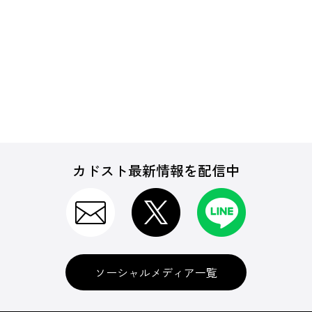
カドスト最新情報を配信中
ソーシャルメディア一覧