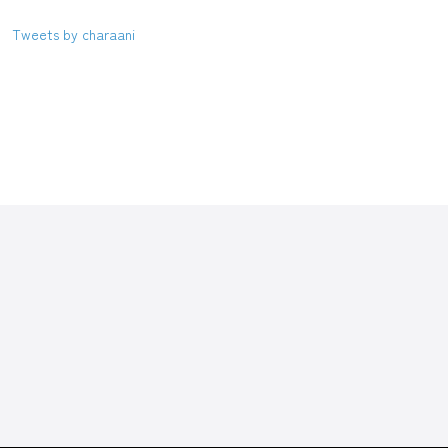
Tweets by charaani