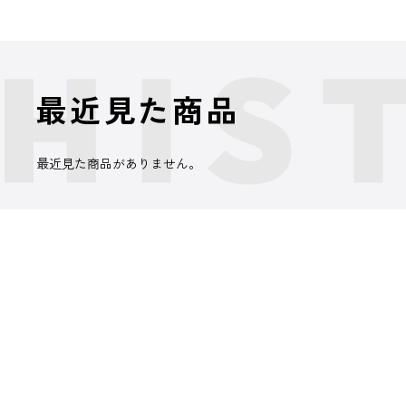
最近見た商品
最近見た商品がありません。