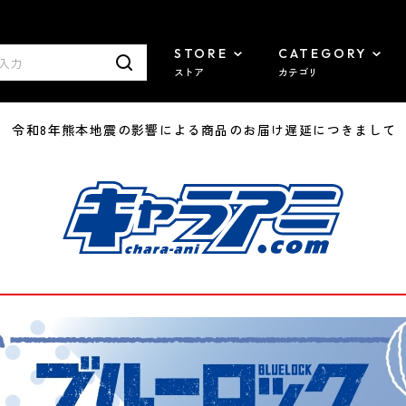
STORE
CATEGORY
ストア
カテゴリ
7/29 令和8年熊本地震の影響による商品のお届け遅延につきまして