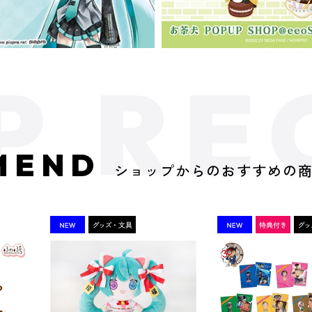
MEND
ショップからのおすすめの