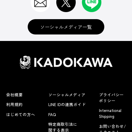
ソーシャルメディア一覧
会社概要
ソーシャルメディア
プライバシー
ポリシー
利用規約
LINE IDの連携ガイド
International
はじめての方へ
FAQ
Shipping
特定商取引法に
お問い合わせ/
関する表示
リクエスト