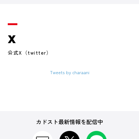
X
公式X（twitter）
Tweets by charaani
カドスト最新情報を配信中