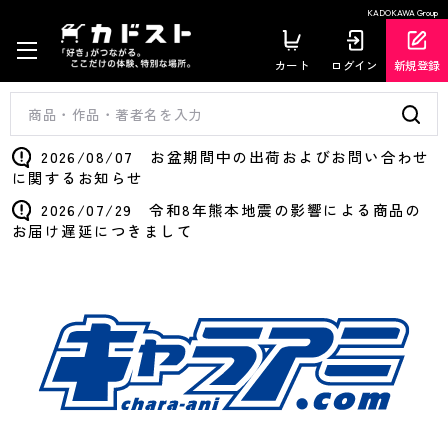
KADOKAWA Group
カート
ログイン
新規登録
2026/08/07 お盆期間中の出荷およびお問い合わせ
に関するお知らせ
2026/07/29 令和8年熊本地震の影響による商品の
お届け遅延につきまして