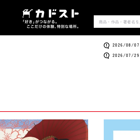
2026/0
2026/0