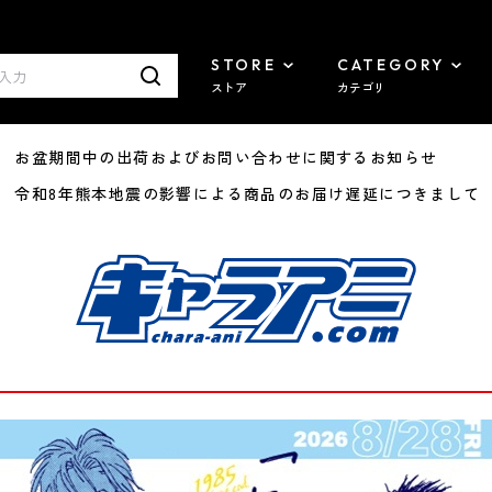
STORE
CATEGORY
ストア
カテゴリ
8/07 お盆期間中の出荷およびお問い合わせに関するお知らせ
7/29 令和8年熊本地震の影響による商品のお届け遅延につきまして