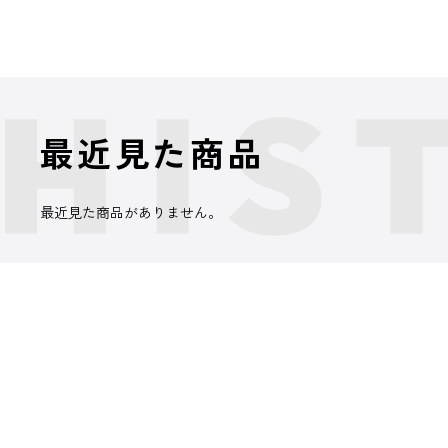
最近見た商品
最近見た商品がありません。