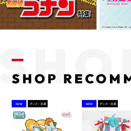
SHOP RECOM