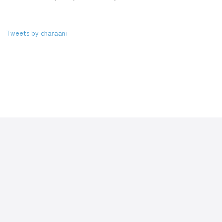
Tweets by charaani