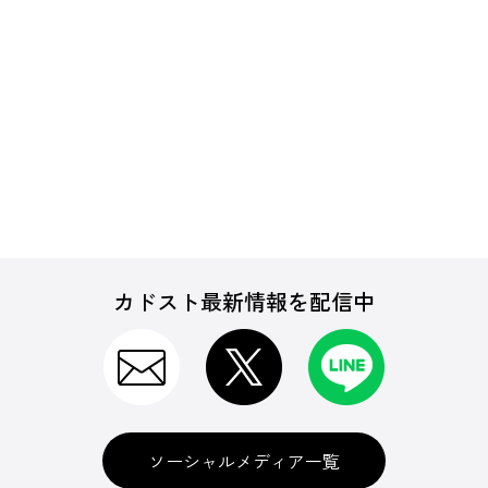
カドスト最新情報を配信中
ソーシャルメディア一覧