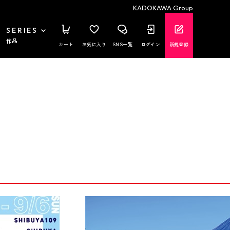
KADOKAWA Group
SERIES
作品
カート
お気に入り
SNS一覧
ログイン
新規登録