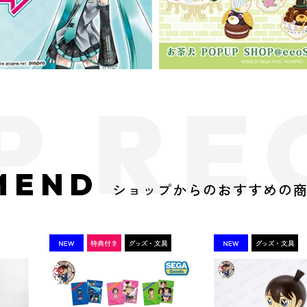
MEND
ショップからのおすすめの