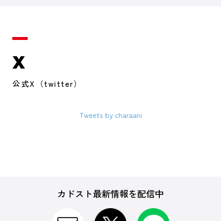
X
公式X（twitter）
Tweets by charaani
カドスト最新情報を配信中