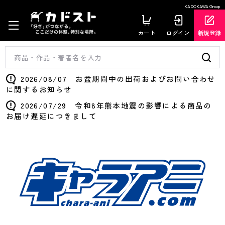
KADOKAWA Group
カート
ログイン
新規登録
2026/08/07 お盆期間中の出荷およびお問い合わせ
に関するお知らせ
2026/07/29 令和8年熊本地震の影響による商品の
お届け遅延につきまして