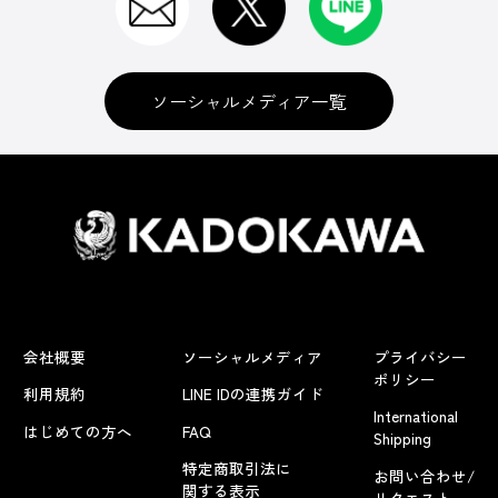
ソーシャルメディア一覧
会社概要
ソーシャルメディア
プライバシー
ポリシー
利用規約
LINE IDの連携ガイド
International
はじめての方へ
FAQ
Shipping
特定商取引法に
お問い合わせ/
関する表示
リクエスト