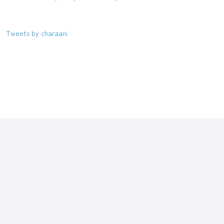
Tweets by charaani