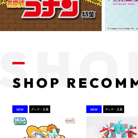
SHOP RECOM