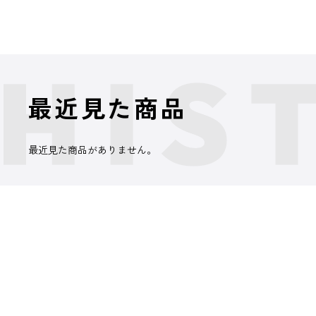
最近見た商品
最近見た商品がありません。