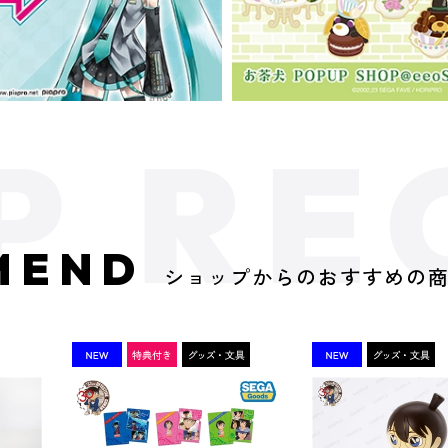
MEND
ショップからのおすすめの