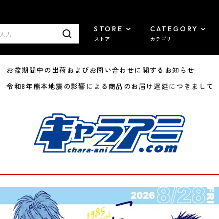
STORE
CATEGORY
ストア
カテゴリ
8/07 お盆期間中の出荷およびお問い合わせに関するお知らせ
7/29 令和8年熊本地震の影響による商品のお届け遅延につきまして