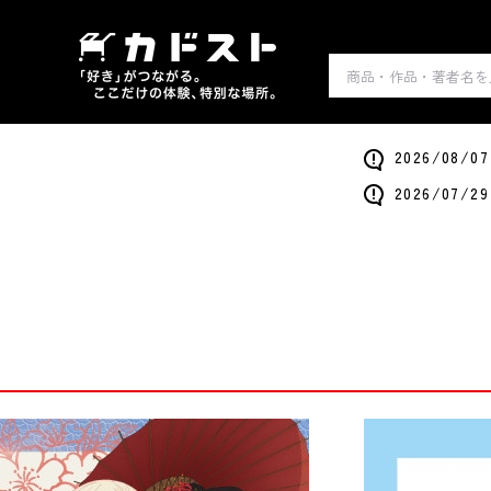
2026/0
2026/0