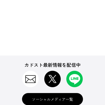
カドスト最新情報を配信中
ソーシャルメディア一覧