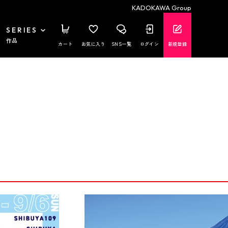
KADOKAWA Group
SERIES
作品
カート
お気に入り
SNS一覧
ログイン
新規登録