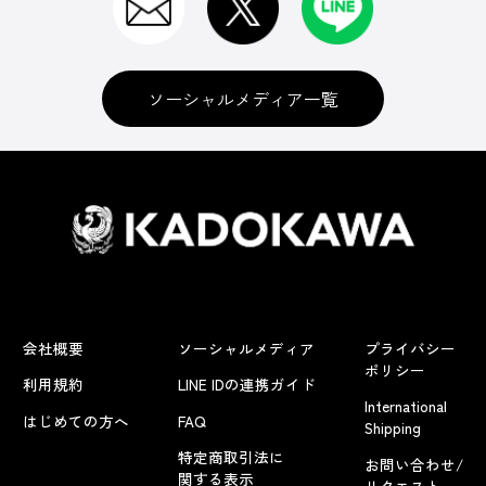
ソーシャルメディア一覧
会社概要
ソーシャルメディア
プライバシー
ポリシー
利用規約
LINE IDの連携ガイド
International
はじめての方へ
FAQ
Shipping
特定商取引法に
お問い合わせ/
関する表示
リクエスト