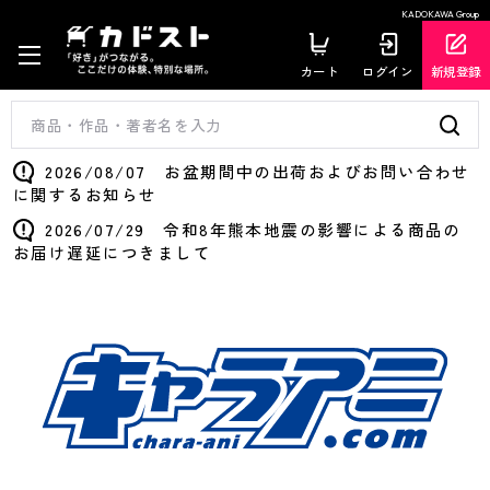
KADOKAWA Group
カート
ログイン
新規登録
2026/08/07 お盆期間中の出荷およびお問い合わせ
に関するお知らせ
2026/07/29 令和8年熊本地震の影響による商品の
お届け遅延につきまして