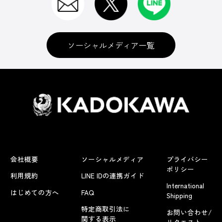
ソーシャルメディア一覧
会社概要
ソーシャルメディア
プライバシー
ポリシー
利用規約
LINE IDの連携ガイド
International
はじめての方へ
FAQ
Shipping
特定商取引法に
お問い合わせ/
関する表示
リクエスト