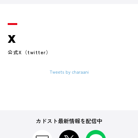
X
公式X（twitter）
Tweets by charaani
カドスト最新情報を配信中