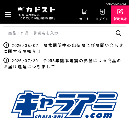
KADOKAWA Group
カート
ログイン
新規登録
2026/08/07 お盆期間中の出荷およびお問い合わせ
に関するお知らせ
2026/07/29 令和8年熊本地震の影響による商品の
お届け遅延につきまして