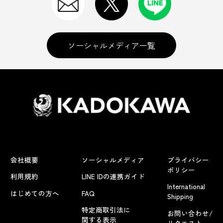
ソーシャルメディア一覧
会社概要
ソーシャルメディア
プライバシー
ポリシー
利用規約
LINE IDの連携ガイド
International
はじめての方へ
FAQ
Shipping
特定商取引法に
お問い合わせ/
関する表示
リクエスト