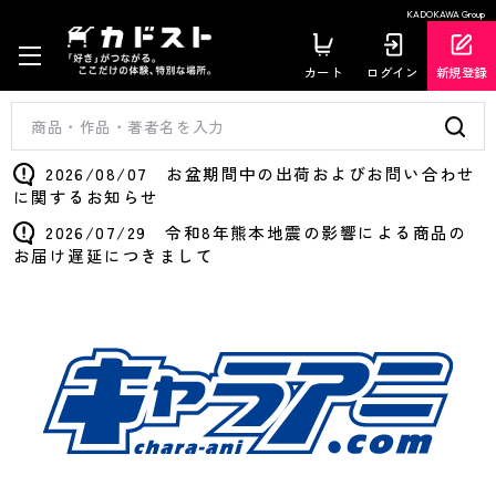
KADOKAWA Group
カート
ログイン
新規登録
2026/08/07 お盆期間中の出荷およびお問い合わせ
に関するお知らせ
2026/07/29 令和8年熊本地震の影響による商品の
お届け遅延につきまして