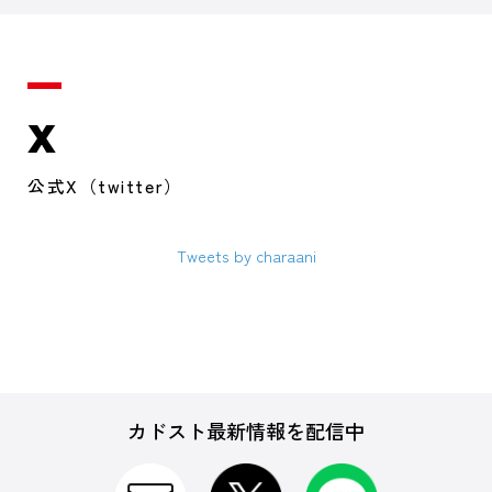
X
公式X（twitter）
Tweets by charaani
カドスト最新情報を配信中