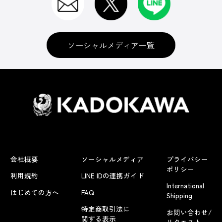
ソーシャルメディア一覧
会社概要
ソーシャルメディア
プライバシー
ポリシー
利用規約
LINE IDの連携ガイド
International
はじめての方へ
FAQ
Shipping
特定商取引法に
お問い合わせ/
関する表示
リクエスト