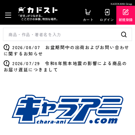
KADOKAWA Group
カート
ログイン
新規登録
2026/08/07 お盆期間中の出荷およびお問い合わせ
に関するお知らせ
2026/07/29 令和8年熊本地震の影響による商品の
お届け遅延につきまして