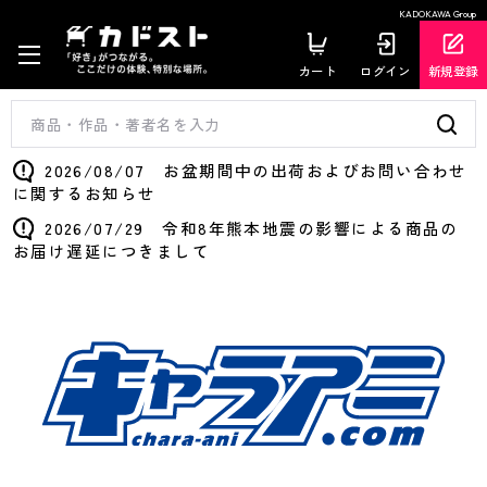
KADOKAWA Group
カート
ログイン
新規登録
2026/08/07 お盆期間中の出荷およびお問い合わせ
に関するお知らせ
2026/07/29 令和8年熊本地震の影響による商品の
お届け遅延につきまして