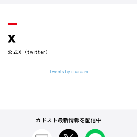
X
公式X（twitter）
Tweets by charaani
カドスト最新情報を配信中