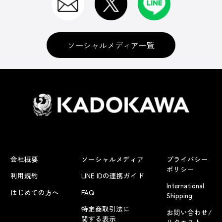
ソーシャルメディア一覧
会社概要
ソーシャルメディア
プライバシー
ポリシー
利用規約
LINE IDの連携ガイド
International
はじめての方へ
FAQ
Shipping
特定商取引法に
お問い合わせ/
関する表示
リクエスト