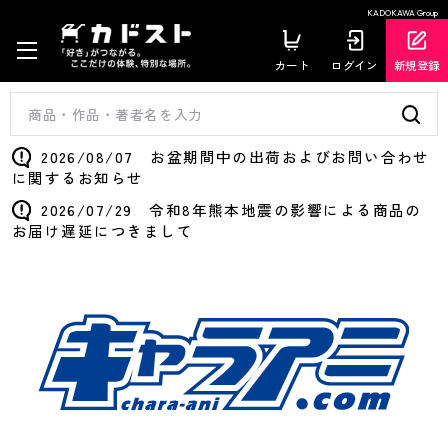
KADOKAWA Group
カート
ログイン
新規登録
2026/08/07 お盆期間中の出荷およびお問い合わせ
に関するお知らせ
2026/07/29 令和8年熊本地震の影響による商品の
お届け遅延につきまして