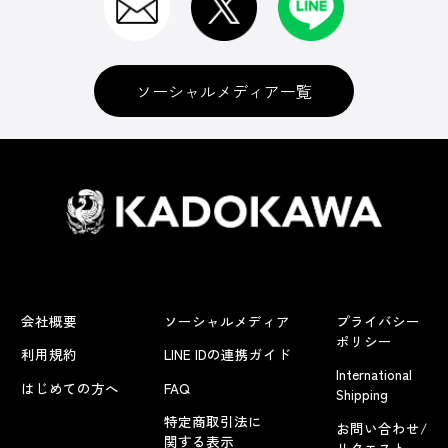
ソーシャルメディア一覧
会社概要
ソーシャルメディア
プライバシー
ポリシー
利用規約
LINE IDの連携ガイド
International
はじめての方へ
FAQ
Shipping
特定商取引法に
お問い合わせ/
関する表示
リクエスト