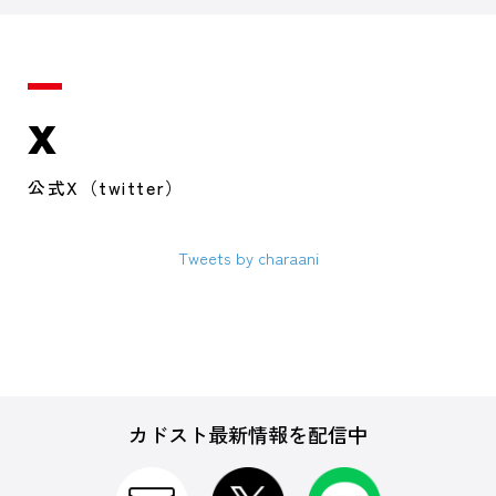
X
公式X（twitter）
Tweets by charaani
カドスト最新情報を配信中