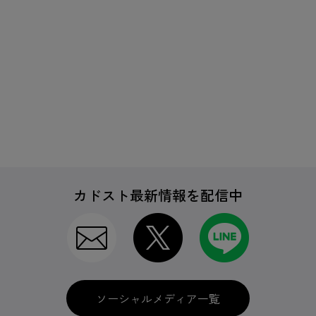
カドスト最新情報を配信中
ソーシャルメディア一覧