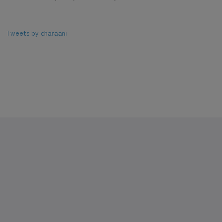
Tweets by charaani