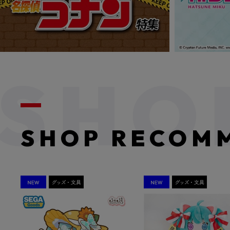
SHOP RECOM