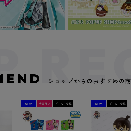
MEND
ショップからのおすすめの