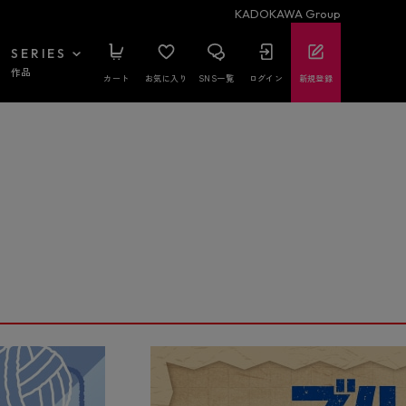
KADOKAWA Group
SERIES
作品
カート
お気に入り
SNS一覧
ログイン
新規登録