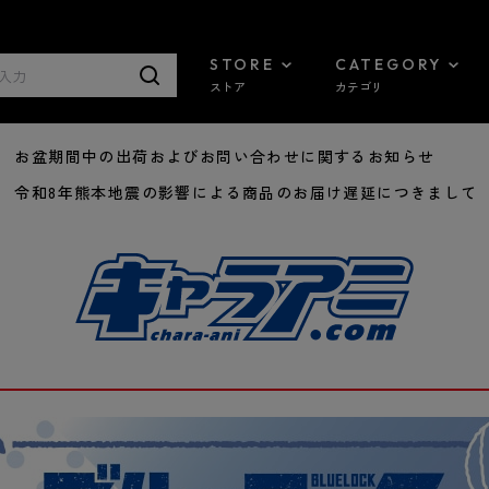
STORE
CATEGORY
ストア
カテゴリ
8/07 お盆期間中の出荷およびお問い合わせに関するお知らせ
7/29 令和8年熊本地震の影響による商品のお届け遅延につきまして