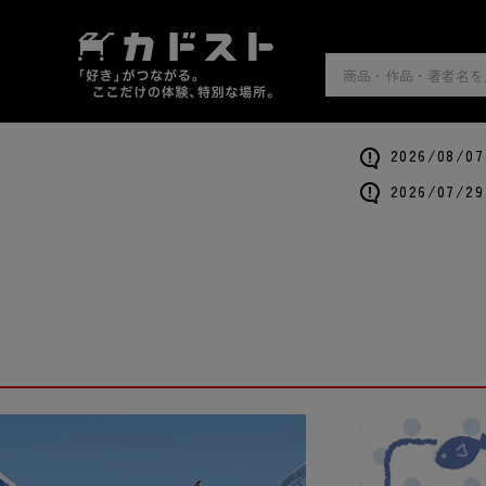
2026/0
2026/0