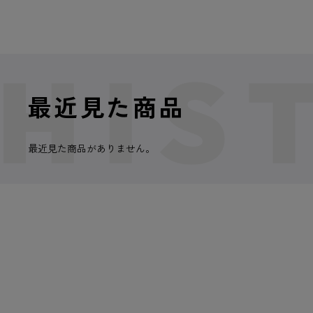
最近見た商品
最近見た商品がありません。