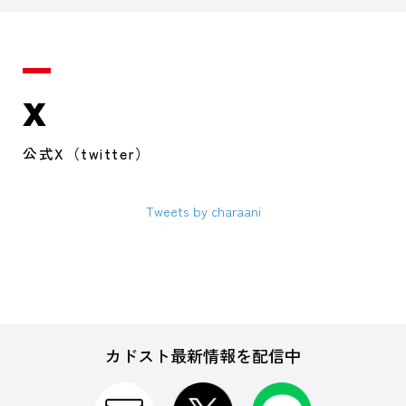
X
公式X（twitter）
Tweets by charaani
カドスト最新情報を配信中