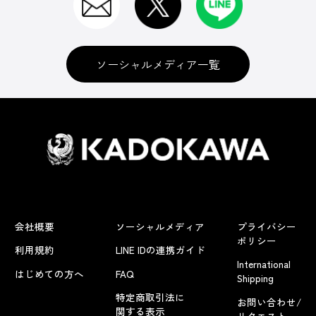
ソーシャルメディア一覧
会社概要
ソーシャルメディア
プライバシー
ポリシー
利用規約
LINE IDの連携ガイド
International
はじめての方へ
FAQ
Shipping
特定商取引法に
お問い合わせ/
関する表示
リクエスト