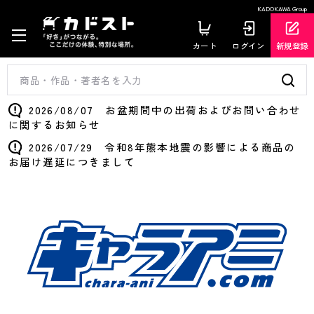
KADOKAWA Group
カート
ログイン
新規登録
2026/08/07 お盆期間中の出荷およびお問い合わせ
に関するお知らせ
2026/07/29 令和8年熊本地震の影響による商品の
お届け遅延につきまして