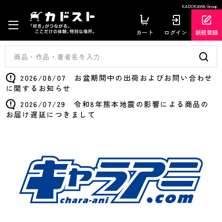
KADOKAWA Group
カート
ログイン
新規登録
2026/08/07 お盆期間中の出荷およびお問い合わせ
に関するお知らせ
2026/07/29 令和8年熊本地震の影響による商品の
お届け遅延につきまして