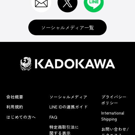
ソーシャルメディア一覧
会社概要
ソーシャルメディア
プライバシー
ポリシー
利用規約
LINE IDの連携ガイド
International
はじめての方へ
FAQ
Shipping
特定商取引法に
お問い合わせ/
関する表示
リクエスト