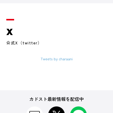
X
公式X（twitter）
Tweets by charaani
カドスト最新情報を配信中