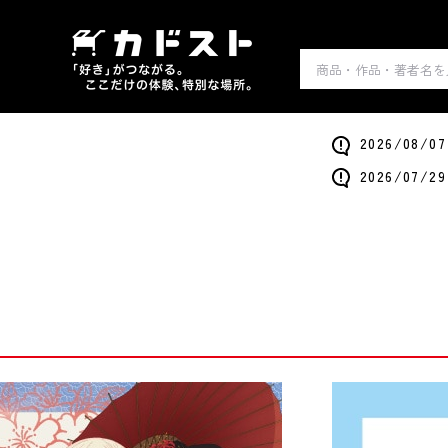
2026/0
2026/0