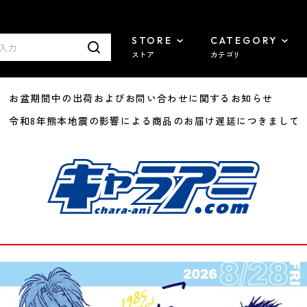
STORE
CATEGORY
ストア
カテゴリ
8/07 お盆期間中の出荷およびお問い合わせに関するお知らせ
7/29 令和8年熊本地震の影響による商品のお届け遅延につきまして