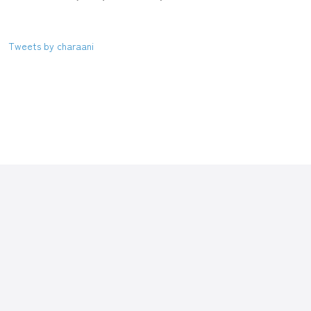
Tweets by charaani