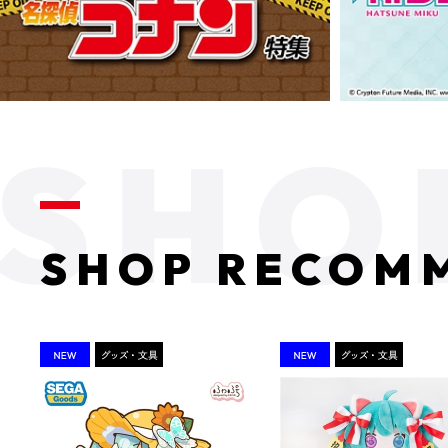
SHOP RECOM