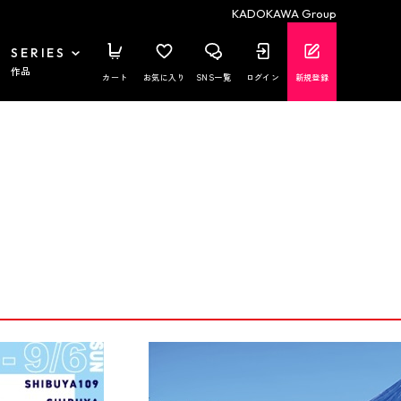
KADOKAWA Group
SERIES
作品
カート
お気に入り
SNS一覧
ログイン
新規登録