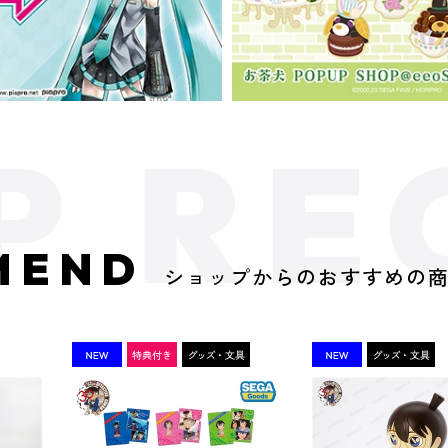
MEND
ショップからのおすすめの