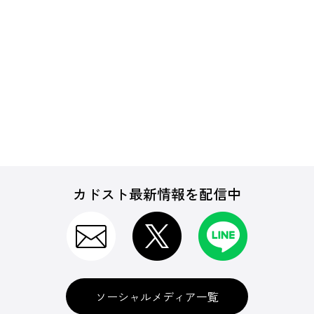
カドスト最新情報を配信中
ソーシャルメディア一覧