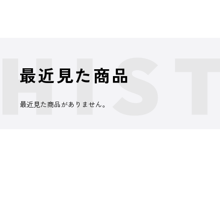
最近見た商品
最近見た商品がありません。