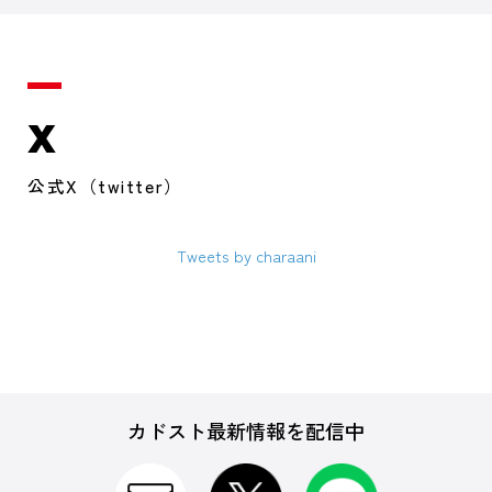
X
公式X（twitter）
Tweets by charaani
カドスト最新情報を配信中