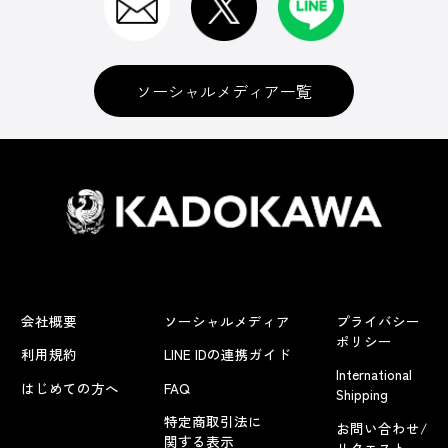
ソーシャルメディア一覧
会社概要
ソーシャルメディア
プライバシー
ポリシー
利用規約
LINE IDの連携ガイド
International
はじめての方へ
FAQ
Shipping
特定商取引法に
お問い合わせ/
関する表示
リクエスト