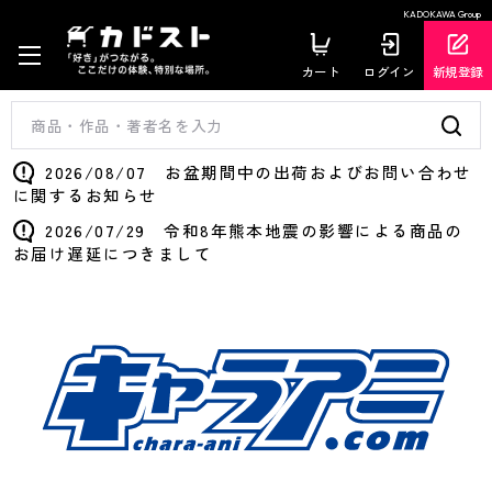
KADOKAWA Group
カート
ログイン
新規登録
2026/08/07 お盆期間中の出荷およびお問い合わせ
に関するお知らせ
2026/07/29 令和8年熊本地震の影響による商品の
お届け遅延につきまして