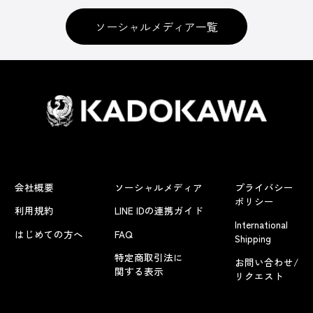
ソーシャルメディア一覧
会社概要
ソーシャルメディア
プライバシー
ポリシー
利用規約
LINE IDの連携ガイド
International
はじめての方へ
FAQ
Shipping
特定商取引法に
お問い合わせ/
関する表示
リクエスト