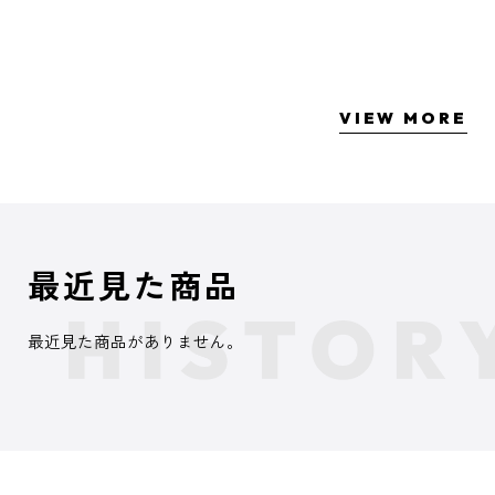
VIEW MORE
最近見た商品
最近見た商品がありません。