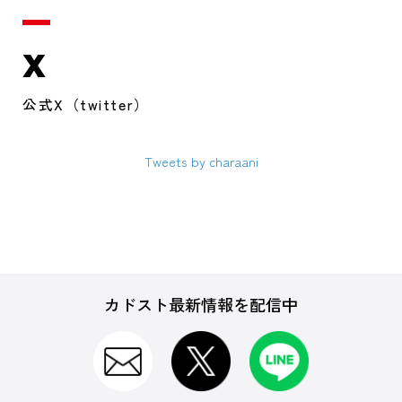
X
公式X（twitter）
Tweets by charaani
カドスト最新情報を配信中