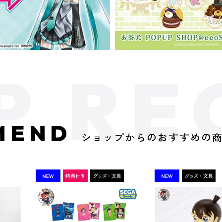
MEND
ショップからのおすすめの