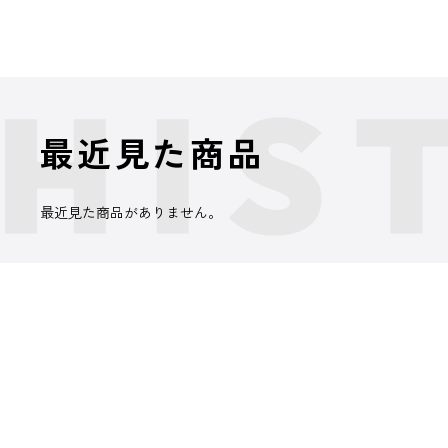
最近見た商品
最近見た商品がありません。