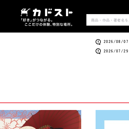
2026/0
2026/0