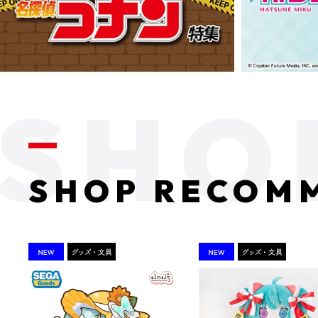
SHOP RECOM