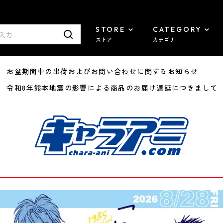
STORE
CATEGORY
ストア
カテゴリ
8/07 お盆期間中の出荷およびお問い合わせに関するお知らせ
7/29 令和8年熊本地震の影響による商品のお届け遅延につきまして