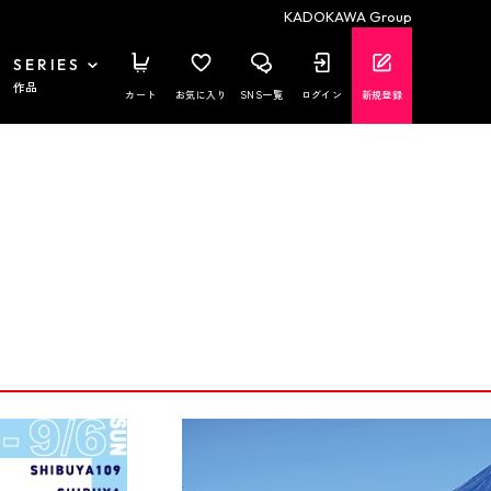
KADOKAWA Group
SERIES
作品
カート
お気に入り
SNS一覧
ログイン
新規登録