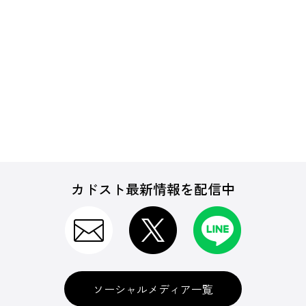
カドスト最新情報を配信中
ソーシャルメディア一覧