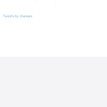
Tweets by charaani