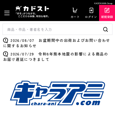
KADOKAWA Group
カート
ログイン
新規登録
2026/08/07 お盆期間中の出荷およびお問い合わせ
に関するお知らせ
2026/07/29 令和8年熊本地震の影響による商品の
お届け遅延につきまして