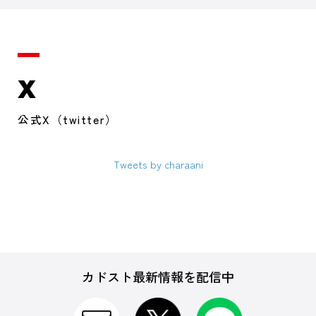
X
公式X（twitter）
Tweets by charaani
カドスト最新情報を配信中