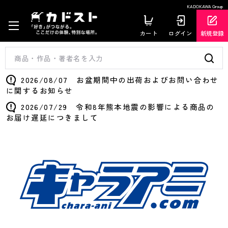
KADOKAWA Group
カート
ログイン
新規登録
2026/08/07 お盆期間中の出荷およびお問い合わせ
に関するお知らせ
2026/07/29 令和8年熊本地震の影響による商品の
お届け遅延につきまして