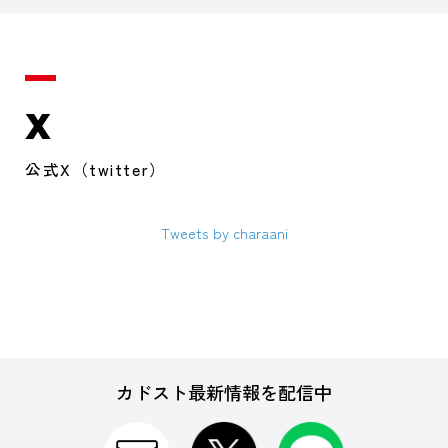
X
公式X（twitter）
Tweets by charaani
カドスト最新情報を配信中