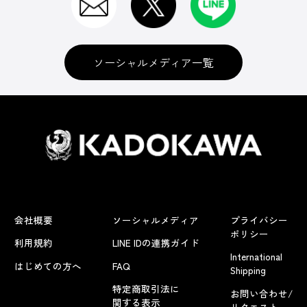
ソーシャルメディア一覧
会社概要
ソーシャルメディア
プライバシー
ポリシー
利用規約
LINE IDの連携ガイド
International
はじめての方へ
FAQ
Shipping
特定商取引法に
お問い合わせ/
関する表示
リクエスト