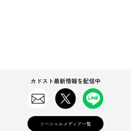
カドスト最新情報を配信中
ソーシャルメディア一覧