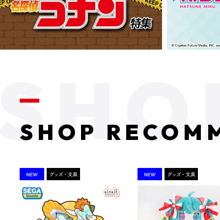
SHOP RECOM