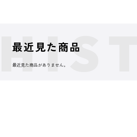
最近見た商品
最近見た商品がありません。