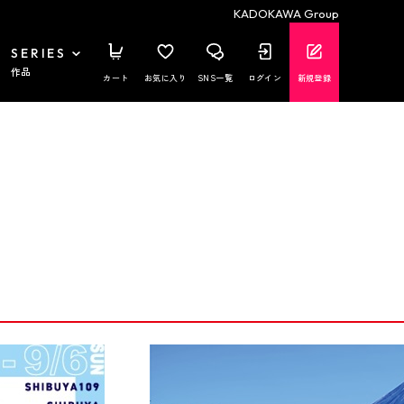
KADOKAWA Group
SERIES
作品
カート
お気に入り
SNS一覧
ログイン
新規登録