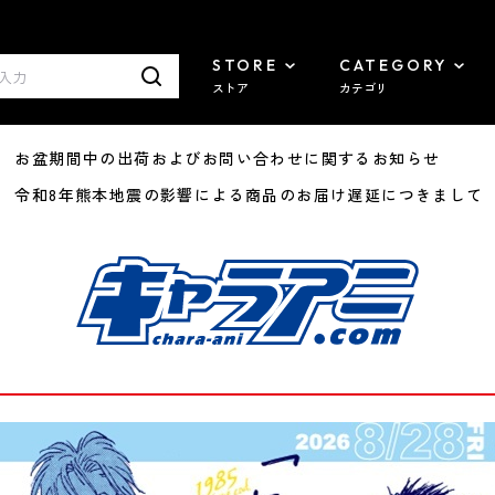
STORE
CATEGORY
ストア
カテゴリ
8/07 お盆期間中の出荷およびお問い合わせに関するお知らせ
7/29 令和8年熊本地震の影響による商品のお届け遅延につきまして