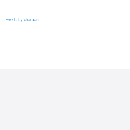
Tweets by charaani