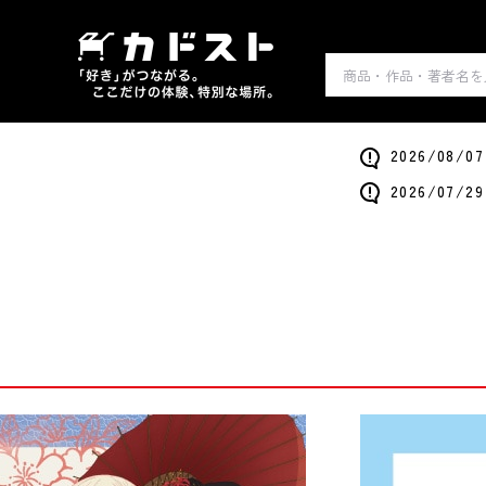
2026/0
2026/0