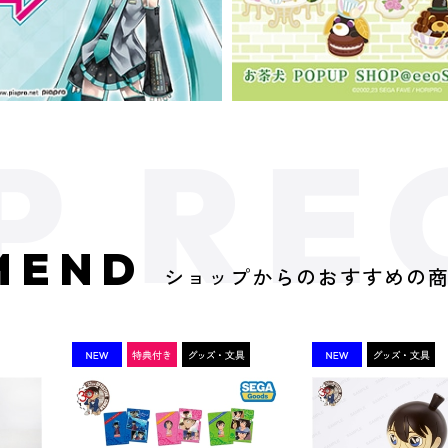
MEND
ショップからのおすすめの