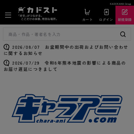
KADOKAWA Group
カート
ログイン
新規登録
2026/08/07 お盆期間中の出荷およびお問い合わせ
に関するお知らせ
2026/07/29 令和8年熊本地震の影響による商品の
お届け遅延につきまして