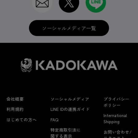
ソーシャルメディア一覧
会社概要
ソーシャルメディア
プライバシー
ポリシー
利用規約
LINE IDの連携ガイド
International
はじめての方へ
FAQ
Shipping
特定商取引法に
お問い合わせ/
関する表示
リクエスト