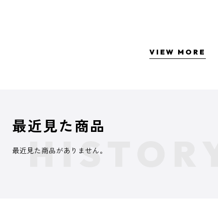
VIEW MORE
最近見た商品
最近見た商品がありません。