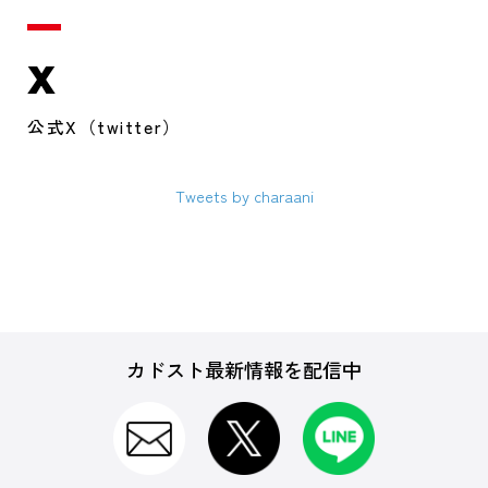
X
公式X（twitter）
Tweets by charaani
カドスト最新情報を配信中