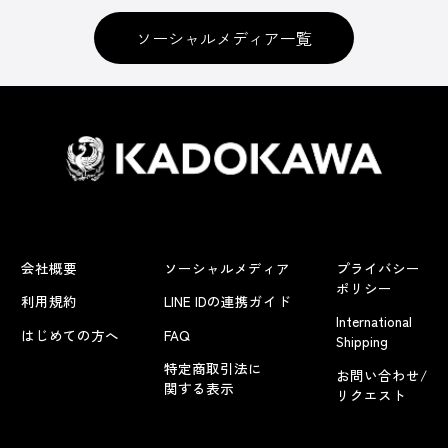
ソーシャルメディア一覧
会社概要
ソーシャルメディア
プライバシー
ポリシー
利用規約
LINE IDの連携ガイド
International
はじめての方へ
FAQ
Shipping
特定商取引法に
お問い合わせ/
関する表示
リクエスト