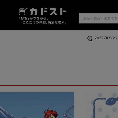
2026/0