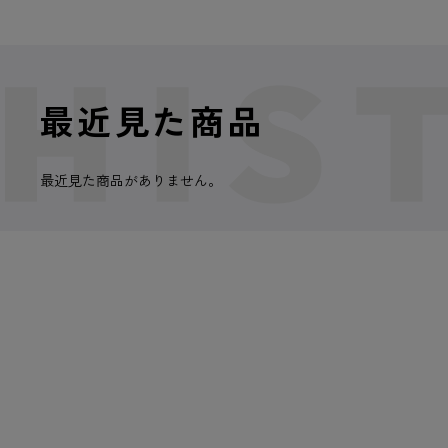
最近見た商品
最近見た商品がありません。