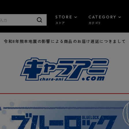
STORE
CATEGORY
ストア
カテゴリ
7/29 令和8年熊本地震の影響による商品のお届け遅延につきまして