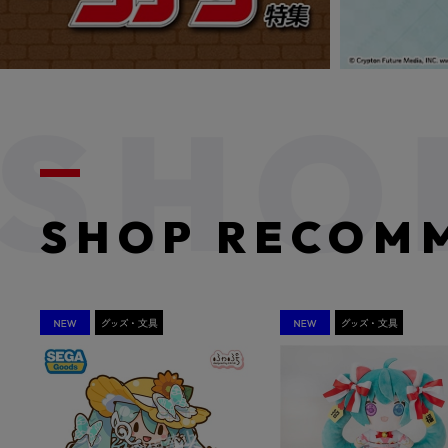
SHOP RECOM