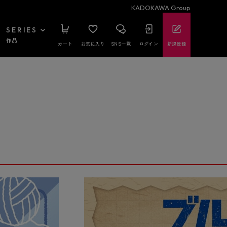
KADOKAWA Group
SERIES
作品
カート
お気に入り
SNS一覧
ログイン
新規登録