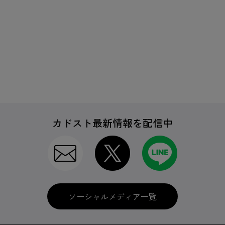
カドスト最新情報を配信中
ソーシャルメディア一覧