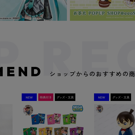
MEND
ショップからのおすすめの