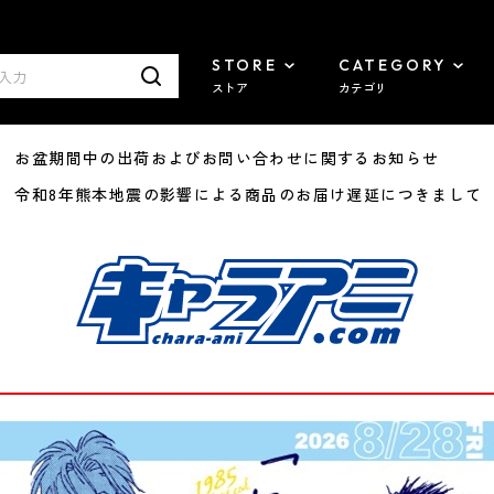
STORE
CATEGORY
ストア
カテゴリ
8/07 お盆期間中の出荷およびお問い合わせに関するお知らせ
7/29 令和8年熊本地震の影響による商品のお届け遅延につきまして