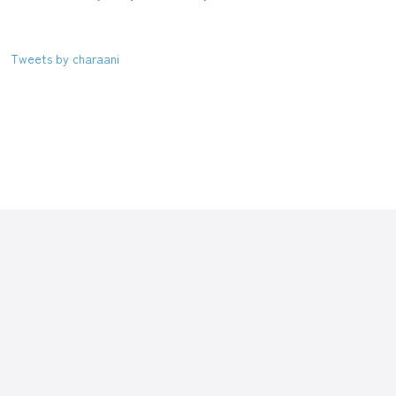
Tweets by charaani