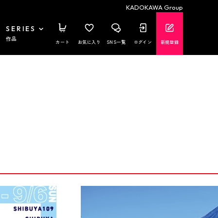
KADOKAWA Group
SERIES
作品
カート
お気に入り
SNS一覧
ログイン
新規登録