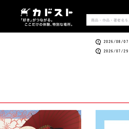
2026/0
2026/0