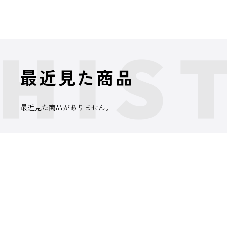
最近見た商品
最近見た商品がありません。