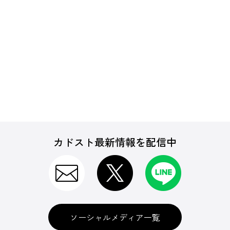
カドスト最新情報を配信中
ソーシャルメディア一覧