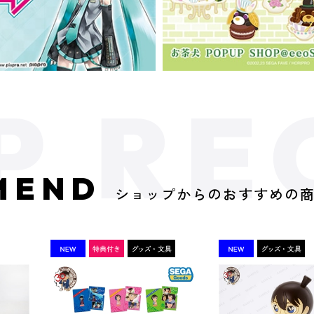
MEND
ショップからのおすすめの