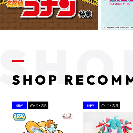
SHOP RECOM