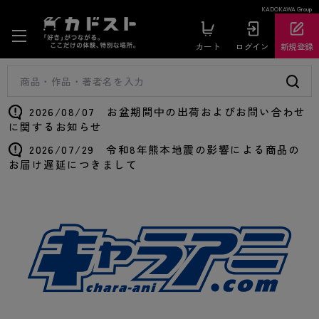
KADOKAWA Group
カート
ログイン
新規登録
2026/08/07 お盆期間中の出荷およびお問い合わせ
に関するお知らせ
2026/07/29 令和8年熊本地震の影響による商品の
お届け遅延につきまして