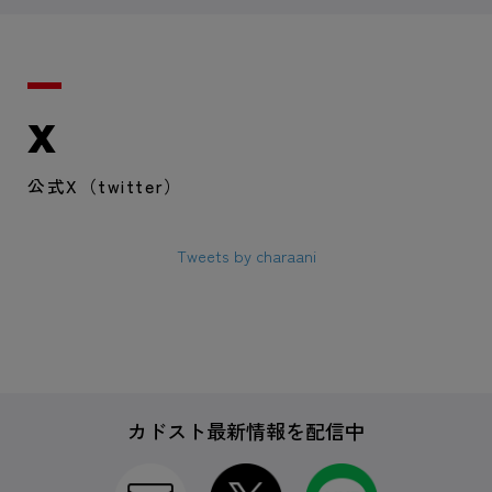
X
公式X（twitter）
Tweets by charaani
カドスト最新情報を配信中