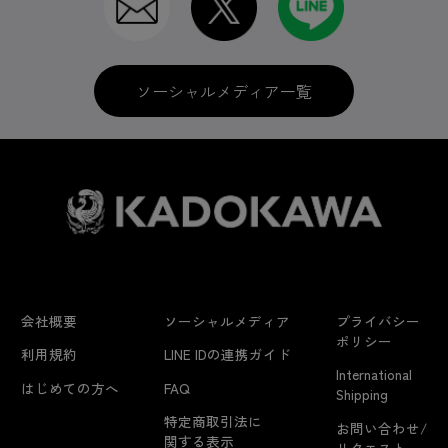
ソーシャルメディア一覧
会社概要
ソーシャルメディア
プライバシー
ポリシー
利用規約
LINE IDの連携ガイド
International
はじめての方へ
FAQ
Shipping
特定商取引法に
お問い合わせ/
関する表示
リクエスト