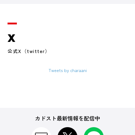
X
公式X（twitter）
Tweets by charaani
カドスト最新情報を配信中