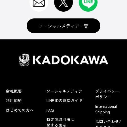
ソーシャルメディア一覧
会社概要
ソーシャルメディア
プライバシー
ポリシー
利用規約
LINE IDの連携ガイド
International
はじめての方へ
FAQ
Shipping
特定商取引法に
お問い合わせ/
関する表示
リクエスト