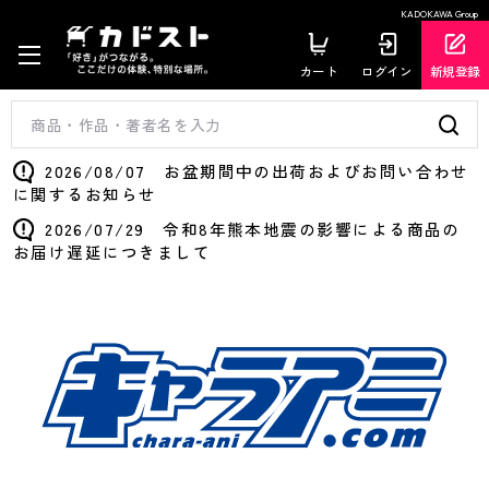
KADOKAWA Group
カート
ログイン
新規登録
2026/08/07 お盆期間中の出荷およびお問い合わせ
に関するお知らせ
2026/07/29 令和8年熊本地震の影響による商品の
お届け遅延につきまして