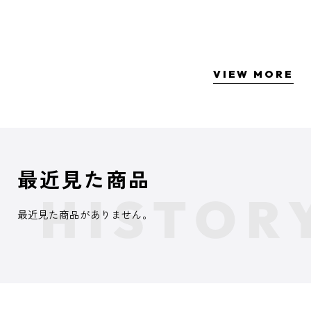
VIEW MORE
最近見た商品
最近見た商品がありません。