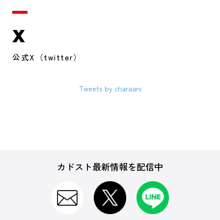
X
公式X（twitter）
Tweets by charaani
カドスト最新情報を配信中