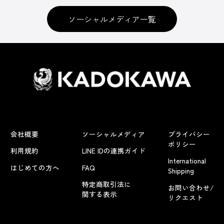
ソーシャルメディア一覧
会社概要
ソーシャルメディア
プライバシー
ポリシー
利用規約
LINE IDの連携ガイド
International
はじめての方へ
FAQ
Shipping
特定商取引法に
お問い合わせ/
関する表示
リクエスト