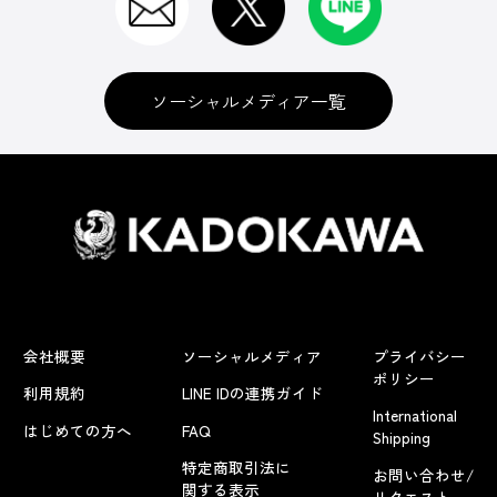
ソーシャルメディア一覧
会社概要
ソーシャルメディア
プライバシー
ポリシー
利用規約
LINE IDの連携ガイド
International
はじめての方へ
FAQ
Shipping
特定商取引法に
お問い合わせ/
関する表示
リクエスト