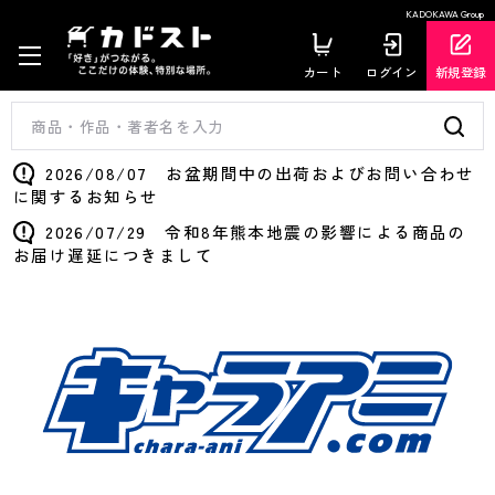
KADOKAWA Group
カート
ログイン
新規登録
2026/08/07 お盆期間中の出荷およびお問い合わせ
に関するお知らせ
2026/07/29 令和8年熊本地震の影響による商品の
お届け遅延につきまして