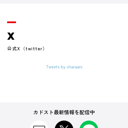
X
公式X（twitter）
Tweets by charaani
カドスト最新情報を配信中