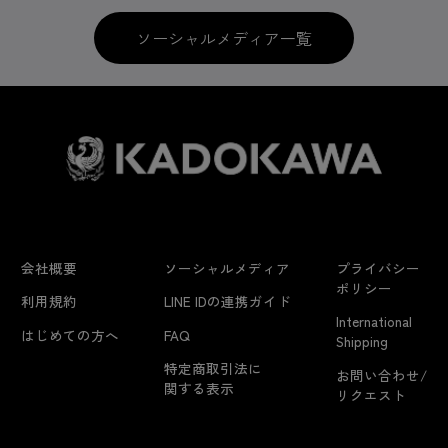
ソーシャルメディア一覧
会社概要
ソーシャルメディア
プライバシー
ポリシー
利用規約
LINE IDの連携ガイド
International
はじめての方へ
FAQ
Shipping
特定商取引法に
お問い合わせ/
関する表示
リクエスト