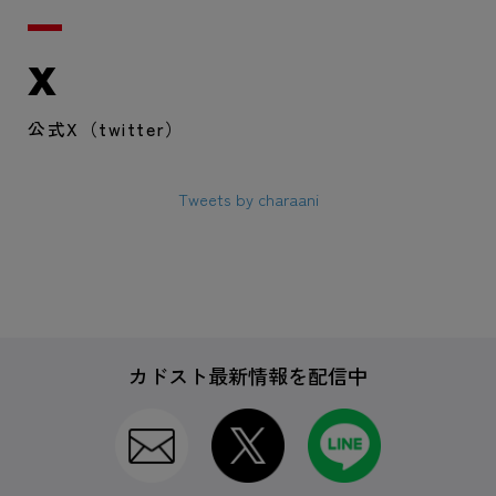
X
公式X（twitter）
Tweets by charaani
カドスト最新情報を配信中