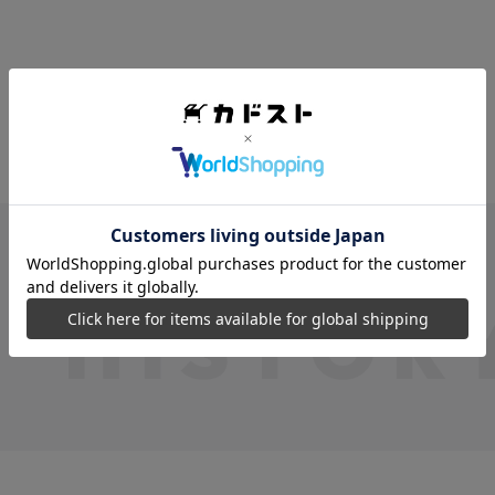
VIEW MORE
最近見た商品
最近見た商品がありません。