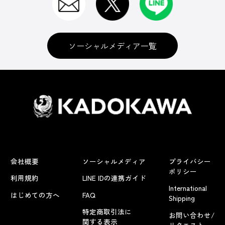
ソーシャルメディア一覧
会社概要
ソーシャルメディア
プライバシー
ポリシー
利用規約
LINE IDの連携ガイド
International
はじめての方へ
FAQ
Shipping
特定商取引法に
お問い合わせ/
関する表示
リクエスト