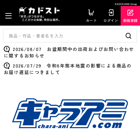
KADOKAWA Group
カート
ログイン
新規登録
2026/08/07 お盆期間中の出荷およびお問い合わせ
に関するお知らせ
2026/07/29 令和8年熊本地震の影響による商品の
お届け遅延につきまして