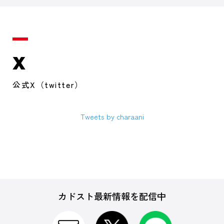
X
公式X（twitter）
Tweets by charaani
カドスト最新情報を配信中