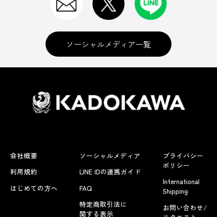
ソーシャルメディア一覧
会社概要
ソーシャルメディア
プライバシー
ポリシー
利用規約
LINE IDの連携ガイド
International
はじめての方へ
FAQ
Shipping
特定商取引法に
お問い合わせ/
関する表示
リクエスト