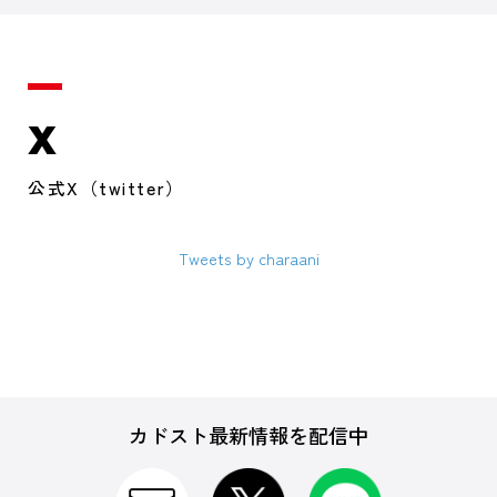
X
公式X（twitter）
Tweets by charaani
カドスト最新情報を配信中