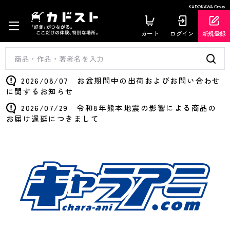
KADOKAWA Group
カート
ログイン
新規登録
2026/08/07 お盆期間中の出荷およびお問い合わせ
に関するお知らせ
2026/07/29 令和8年熊本地震の影響による商品の
お届け遅延につきまして