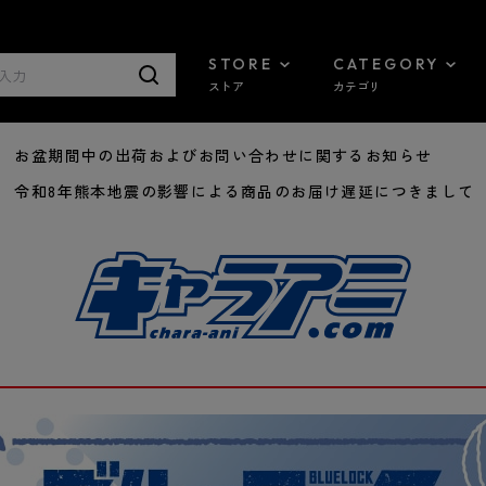
STORE
CATEGORY
ストア
カテゴリ
8/07 お盆期間中の出荷およびお問い合わせに関するお知らせ
7/29 令和8年熊本地震の影響による商品のお届け遅延につきまして