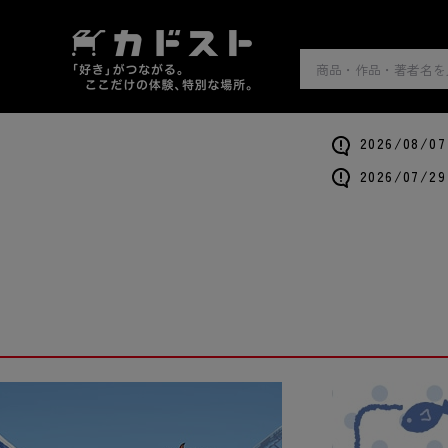
2026/0
2026/0