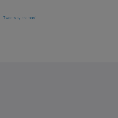
Tweets by charaani