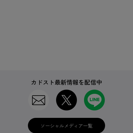
カドスト最新情報を配信中
ソーシャルメディア一覧