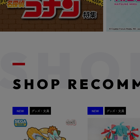
SHOP RECOM