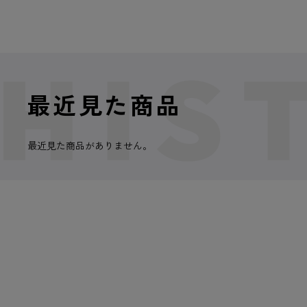
最近見た商品
最近見た商品がありません。