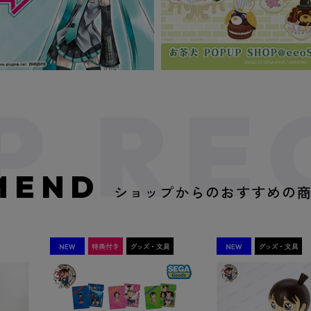
MEND
ショップからのおすすめの