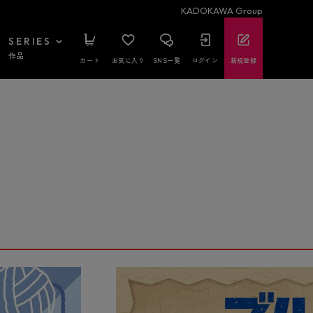
KADOKAWA Group
SERIES
作品
カート
お気に入り
SNS一覧
ログイン
新規登録