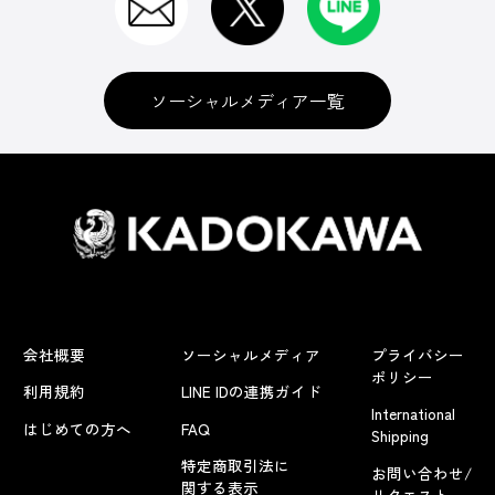
ソーシャルメディア一覧
会社概要
ソーシャルメディア
プライバシー
ポリシー
利用規約
LINE IDの連携ガイド
International
はじめての方へ
FAQ
Shipping
特定商取引法に
お問い合わせ/
関する表示
リクエスト