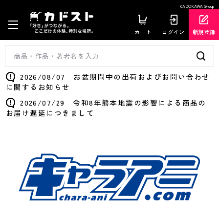
KADOKAWA Group
カート
ログイン
新規登録
2026/08/07 お盆期間中の出荷およびお問い合わせ
に関するお知らせ
2026/07/29 令和8年熊本地震の影響による商品の
お届け遅延につきまして