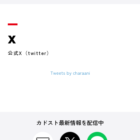
X
公式X（twitter）
Tweets by charaani
カドスト最新情報を配信中