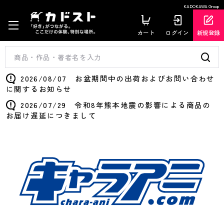
KADOKAWA Group
カート
ログイン
新規登録
2026/08/07 お盆期間中の出荷およびお問い合わせ
に関するお知らせ
2026/07/29 令和8年熊本地震の影響による商品の
お届け遅延につきまして