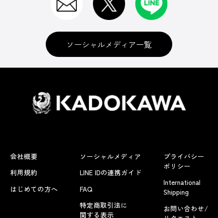
ソーシャルメディア一覧
会社概要
ソーシャルメディア
プライバシー
ポリシー
利用規約
LINE IDの連携ガイド
International
はじめての方へ
FAQ
Shipping
特定商取引法に
お問い合わせ/
関する表示
リクエスト