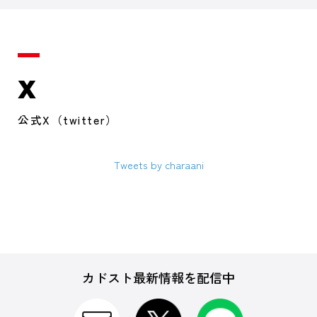
X
公式X（twitter）
Tweets by charaani
カドスト最新情報を配信中