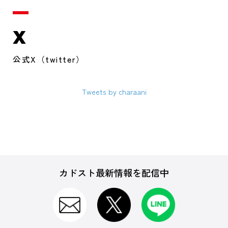
X
公式X（twitter）
Tweets by charaani
カドスト最新情報を配信中