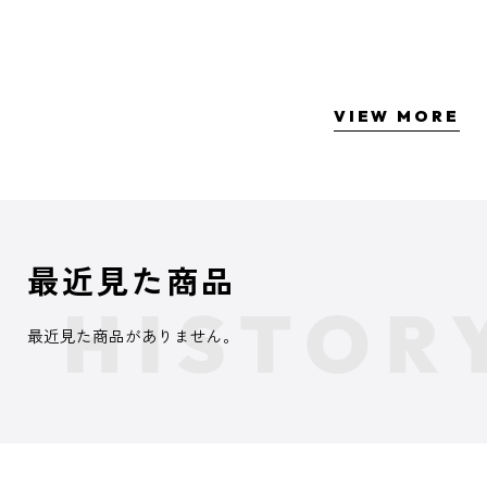
VIEW MORE
最近見た商品
最近見た商品がありません。