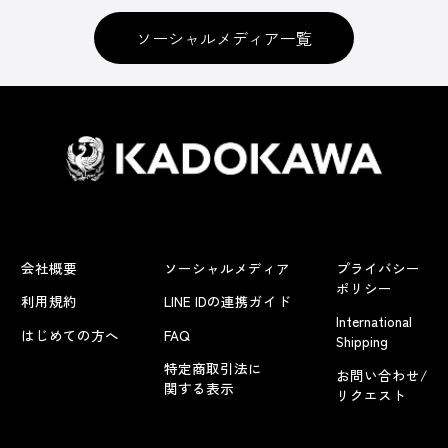
ソーシャルメディア一覧
会社概要
ソーシャルメディア
プライバシー
ポリシー
利用規約
LINE IDの連携ガイド
International
はじめての方へ
FAQ
Shipping
特定商取引法に
お問い合わせ/
関する表示
リクエスト