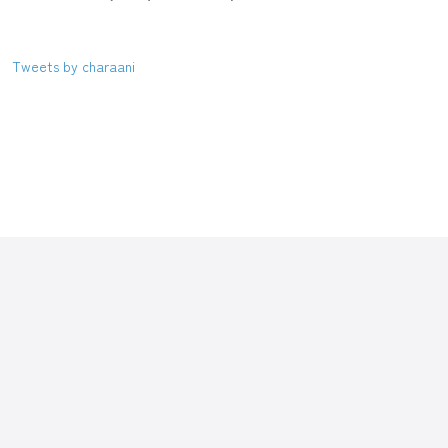
Tweets by charaani