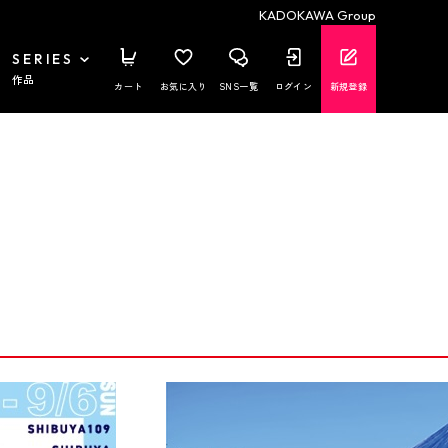
KADOKAWA Group
SERIES
作品
カート
お気に入り
SNS一覧
ログイン
新規登録