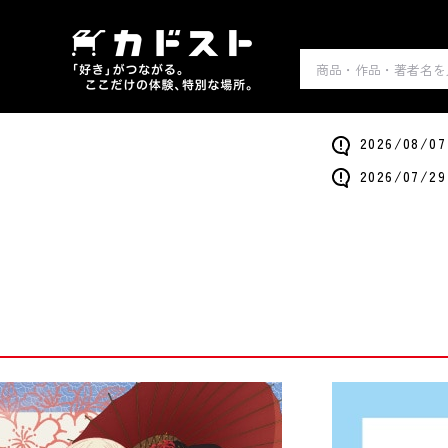
2026/0
2026/0