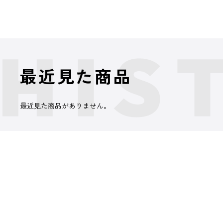
最近見た商品
最近見た商品がありません。