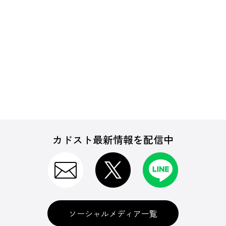
カドスト最新情報を配信中
ソーシャルメディア一覧