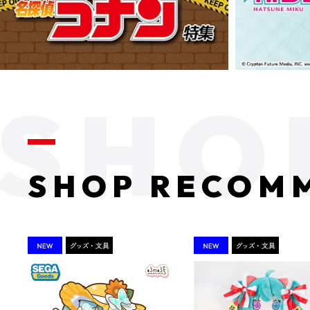
SHOP RECOM