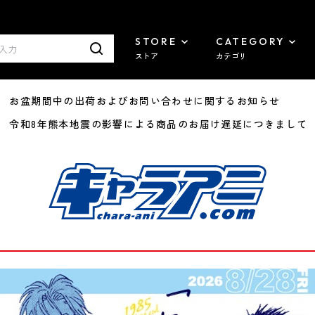
STORE
CATEGORY
ストア
カテゴリ
8/07 お盆期間中の出荷およびお問い合わせに関するお知らせ
7/29 令和8年熊本地震の影響による商品のお届け遅延につきまして