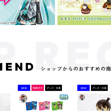
MEND
ショップからのおすすめの