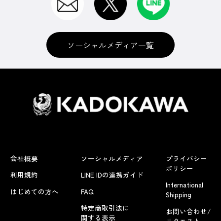
ソーシャルメディア一覧
会社概要
ソーシャルメディア
プライバシー
ポリシー
利用規約
LINE IDの連携ガイド
International
はじめての方へ
FAQ
Shipping
特定商取引法に
お問い合わせ/
関する表示
リクエスト