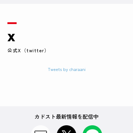
X
公式X（twitter）
Tweets by charaani
カドスト最新情報を配信中