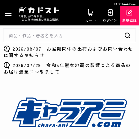
KADOKAWA Group
カート
ログイン
新規登録
2026/08/07 お盆期間中の出荷およびお問い合わせ
に関するお知らせ
2026/07/29 令和8年熊本地震の影響による商品の
お届け遅延につきまして