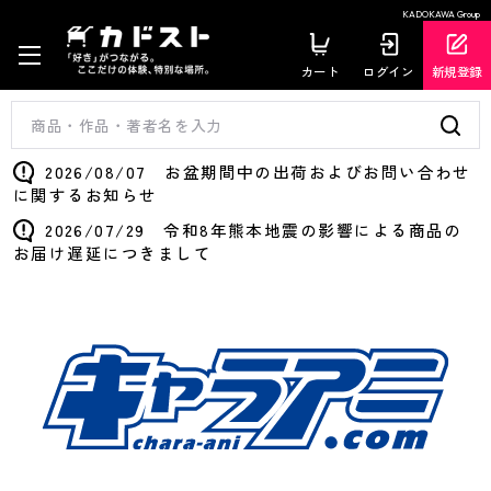
KADOKAWA Group
カート
ログイン
新規登録
2026/08/07 お盆期間中の出荷およびお問い合わせ
に関するお知らせ
2026/07/29 令和8年熊本地震の影響による商品の
お届け遅延につきまして