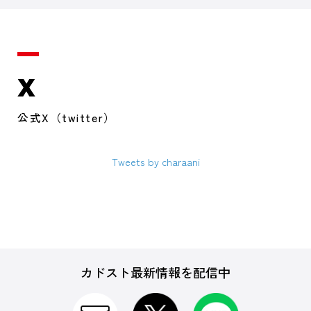
X
公式X（twitter）
Tweets by charaani
カドスト最新情報を配信中