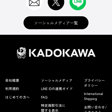
ソーシャルメディア一覧
会社概要
ソーシャルメディア
プライバシー
ポリシー
利用規約
LINE IDの連携ガイド
International
はじめての方へ
FAQ
Shipping
特定商取引法に
お問い合わせ/
関する表示
リクエスト