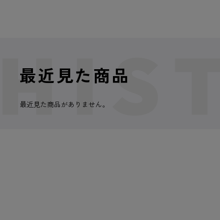
最近見た商品
最近見た商品がありません。