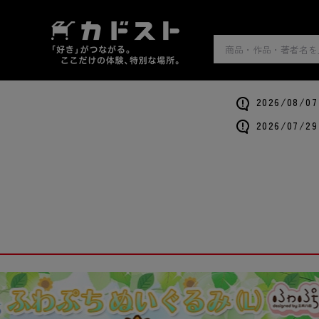
2026/0
2026/0