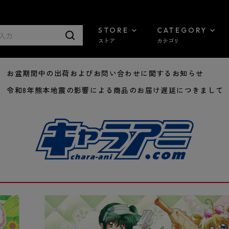
STORE
CATEGORY
ストア
カテゴリ
8/07 お盆期間中の出荷およびお問い合わせに関するお知らせ
7/29 令和8年熊本地震の影響による商品のお届け遅延につきまして