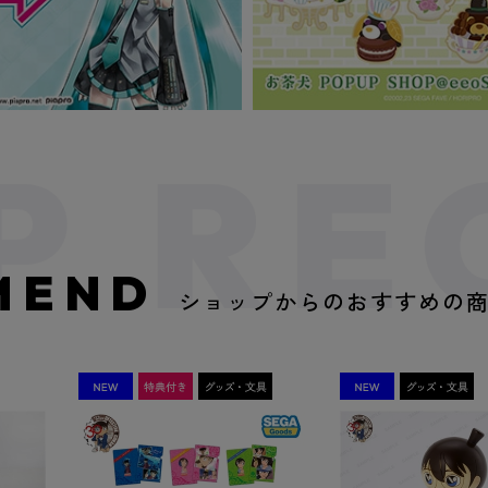
MEND
ショップからのおすすめの