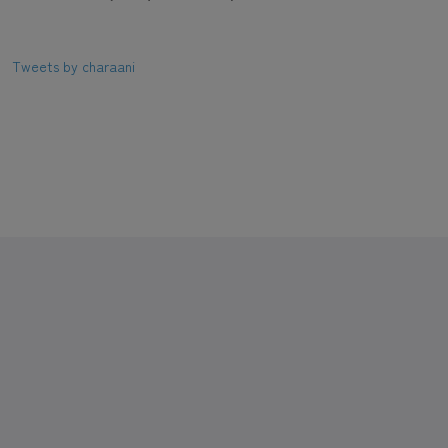
Tweets by charaani