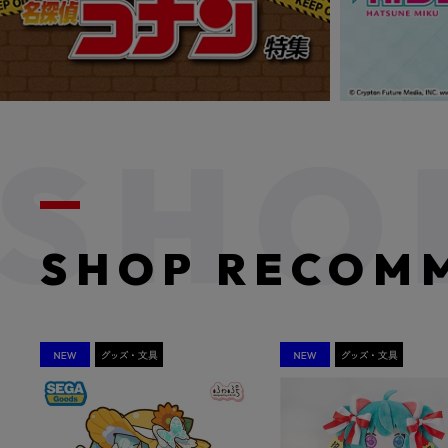
SHOP RECOM