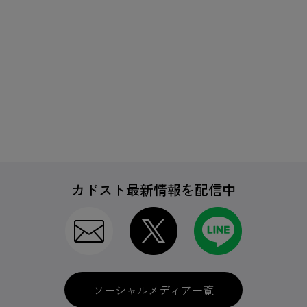
カドスト最新情報を配信中
ソーシャルメディア一覧