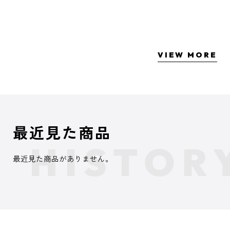
VIEW MORE
最近見た商品
最近見た商品がありません。