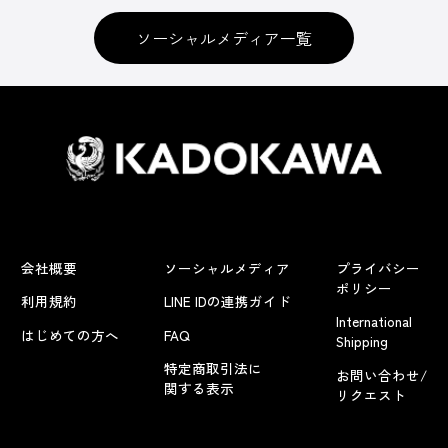
ソーシャルメディア一覧
会社概要
ソーシャルメディア
プライバシー
ポリシー
利用規約
LINE IDの連携ガイド
International
はじめての方へ
FAQ
Shipping
特定商取引法に
お問い合わせ/
関する表示
リクエスト