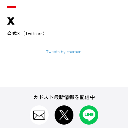
X
公式X（twitter）
Tweets by charaani
カドスト最新情報を配信中